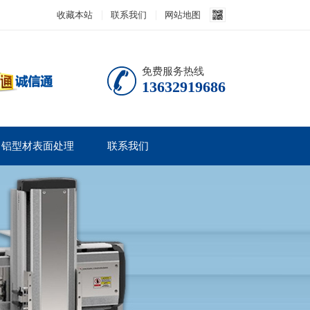
收藏本站
联系我们
网站地图
免费服务热线
13632919686
铝型材表面处理
联系我们