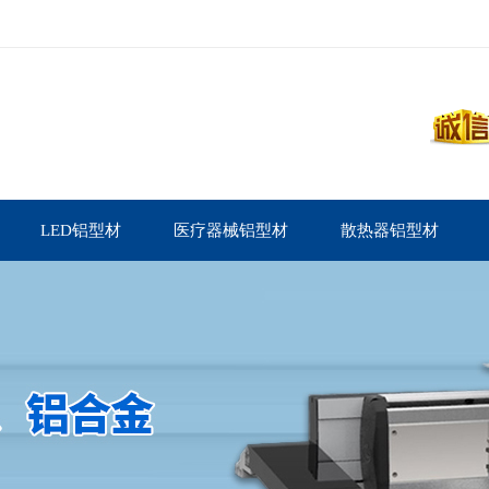
LED铝型材
医疗器械铝型材
散热器铝型材