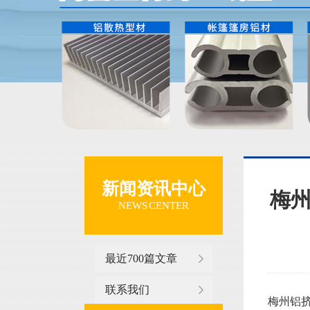
新闻资讯中心
梅
NEWS CENTER
最近700篇文章
联系我们
梅州铝挤