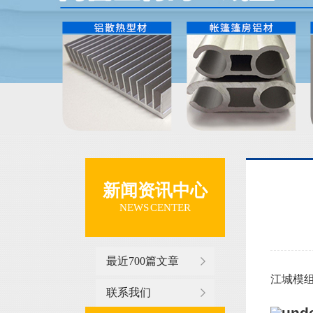
新闻资讯中心
NEWS CENTER
最近700篇文章
江城模组
联系我们