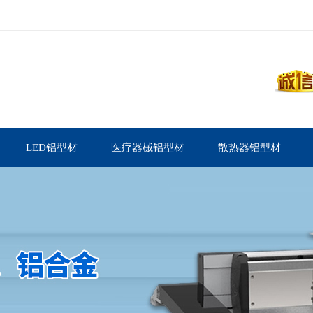
LED铝型材
医疗器械铝型材
散热器铝型材