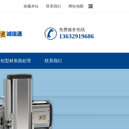
收藏本站
联系我们
网站地图
免费服务热线
13632919686
铝型材表面处理
联系我们