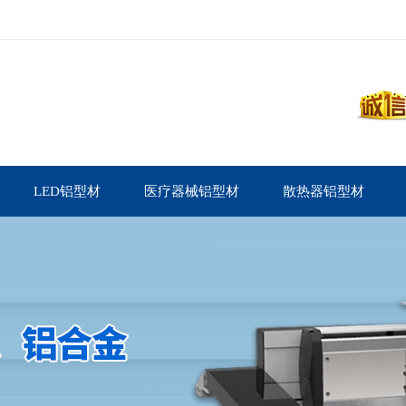
LED铝型材
医疗器械铝型材
散热器铝型材