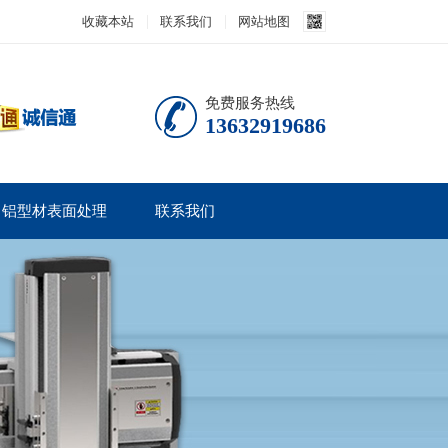
收藏本站
联系我们
网站地图
免费服务热线
13632919686
铝型材表面处理
联系我们