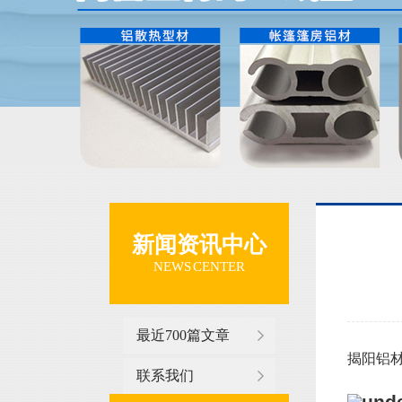
新闻资讯中心
NEWS CENTER
最近700篇文章
揭阳铝材哪
联系我们