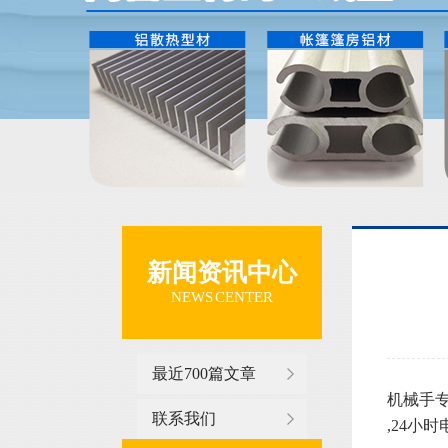
新闻资讯中心
NEWS CENTER
最近700篇文章
机械手
联系我们
,24小时