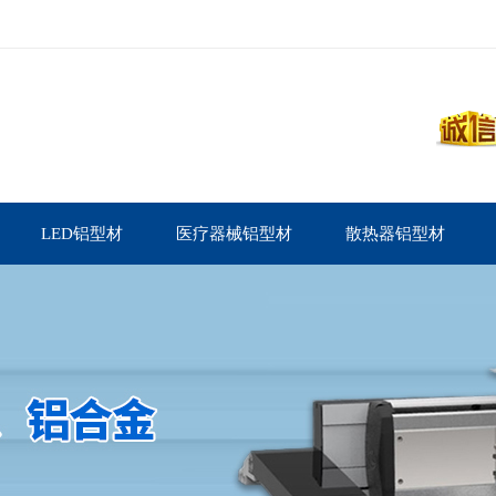
LED铝型材
医疗器械铝型材
散热器铝型材