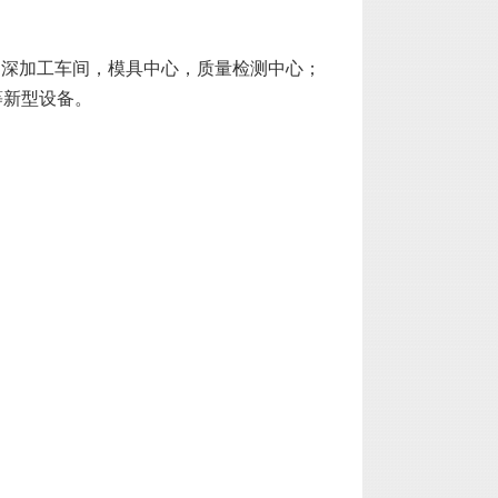
，深加工车间，模具中心，质量检测中心；
等新型设备。