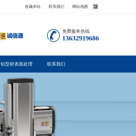
收藏本站
联系我们
网站地图
免费服务热线
13632919686
铝型材表面处理
联系我们