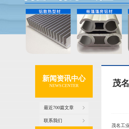
新闻资讯中心
茂
NEWS CENTER
最近700篇文章
联系我们
茂名工业