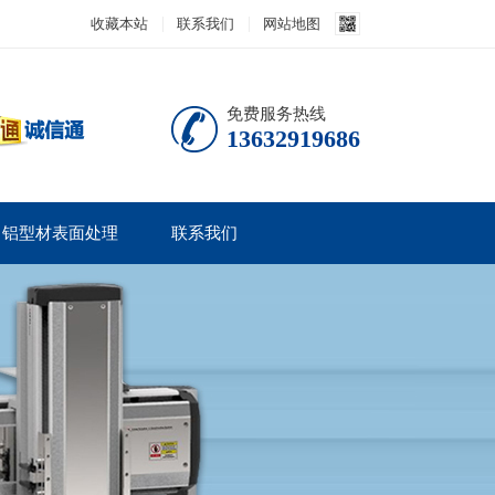
收藏本站
联系我们
网站地图
免费服务热线
13632919686
铝型材表面处理
联系我们