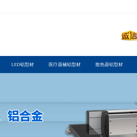
LED铝型材
医疗器械铝型材
散热器铝型材