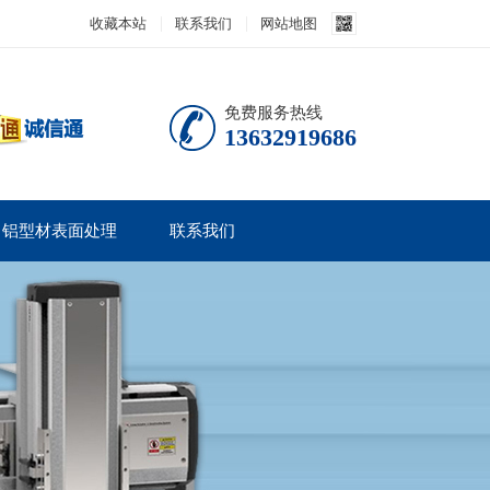
收藏本站
联系我们
网站地图
免费服务热线
13632919686
铝型材表面处理
联系我们