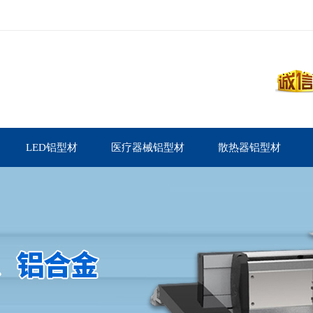
LED铝型材
医疗器械铝型材
散热器铝型材