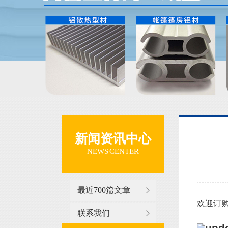
新闻资讯中心
NEWS CENTER
最近700篇文章
欢迎订购
联系我们