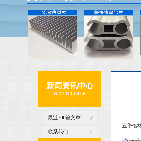
新闻资讯中心
NEWS CENTER
最近700篇文章
五华铝材
联系我们