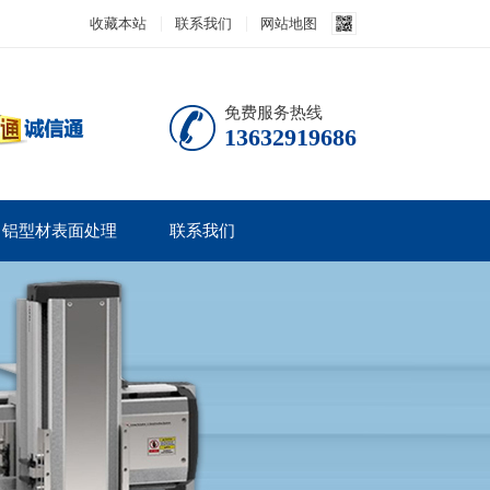
收藏本站
联系我们
网站地图
免费服务热线
13632919686
铝型材表面处理
联系我们