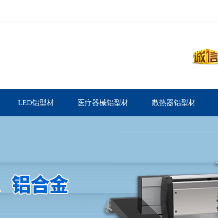
LED铝型材
医疗器械铝型材
散热器铝型材