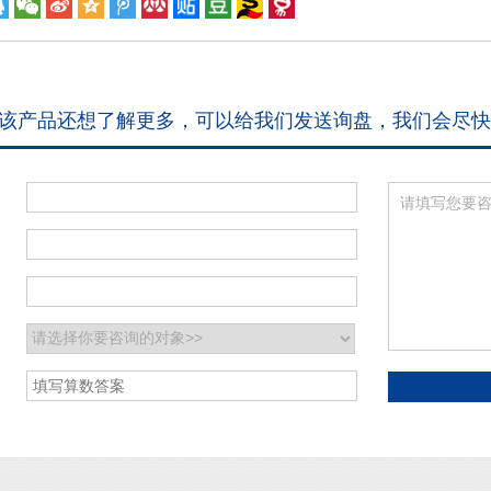
该产品还想了解更多，可以给我们发送询盘，我们会尽快
：
：
：
：
：