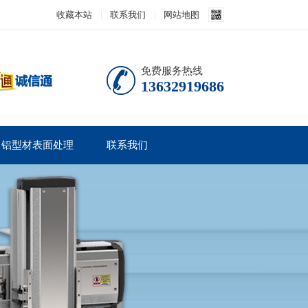
收藏本站
联系我们
网站地图
免费服务热线
13632919686
铝型材表面处理
联系我们