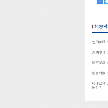
如您对
您的称呼
您的电话
留言邮箱
留言对象
验证回答
0+5=?