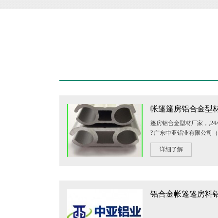
帐篷篷房铝合金型
篷房铝合金型材厂家，,24小时
? 广东中亚铝业有限公司
旺高新技术产业开发区，邻近
详细了解
铝合金帐篷篷房料