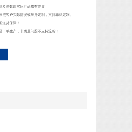
以及参数跟实际产品略有差异
按照客户实际情况或量身定制，支持非标定制。
国送货保障！
经下单生产，非质量问题不支持退货！