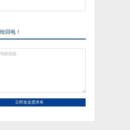
给回电！
立即发送需求单