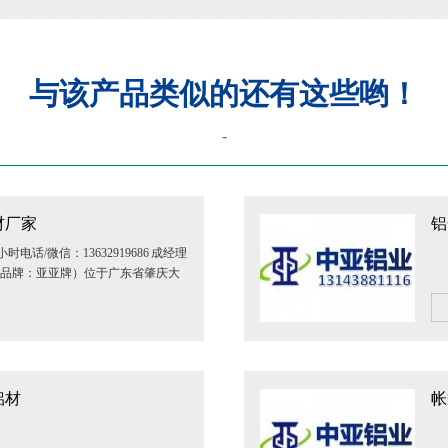
与该产品类似的还有这些哟！
-
材厂家
铝
电话/微信：13632919686 成经理
（品牌：亚亚牌）位于广东省肇庆大
...
铝材
帐