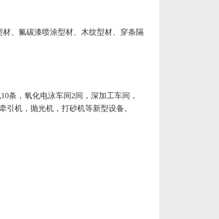
型材、氟碳漆喷涂型材、木纹型材、穿条隔
涂线10条，氧化电泳车间2间，深加工车间，
牵引机，抛光机，打砂机等新型设备。