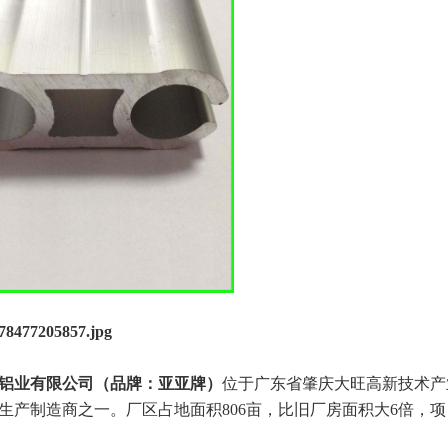
铝业有限公司
（
品牌：亚亚牌
）
位于广东省肇庆大旺高新技术产
生产制造商之一。厂区占地面积806亩，比旧厂房面积大6倍，项