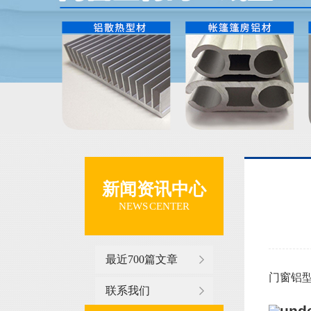
新闻资讯中心
NEWS CENTER
最近700篇文章
门窗铝型材
联系我们