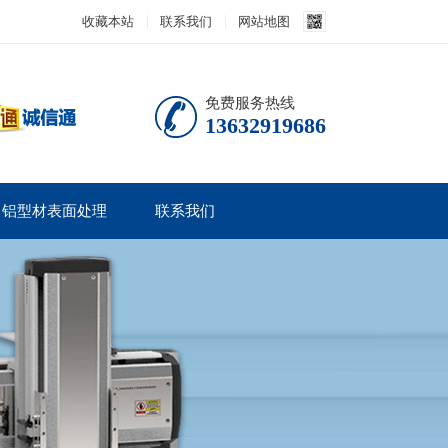
收藏本站
联系我们
网站地图
免费服务热线
13632919686
铝型材表面处理
联系我们