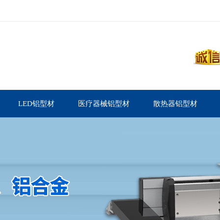
LED铝型材
医疗器械铝型材
散热器铝型材