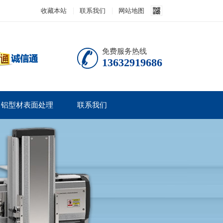
收藏本站
联系我们
网站地图
免费服务热线
13632919686
铝型材表面处理
联系我们