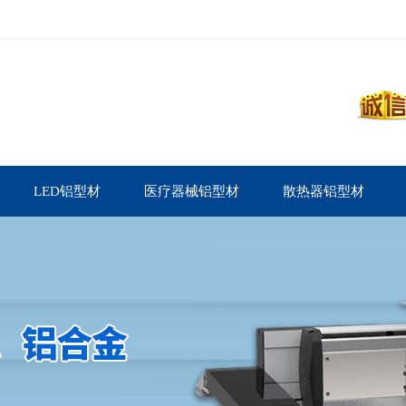
LED铝型材
医疗器械铝型材
散热器铝型材