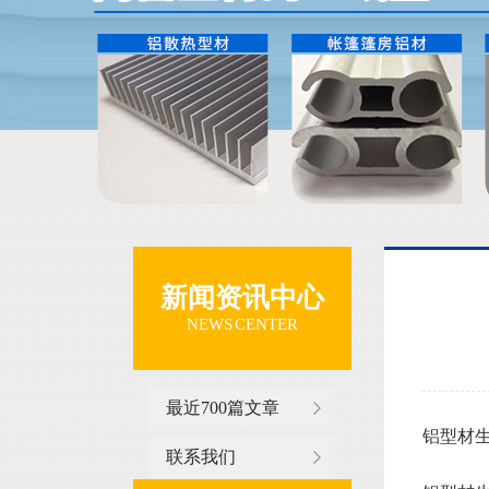
新闻资讯中心
NEWS CENTER
最近700篇文章
铝型材生产
联系我们