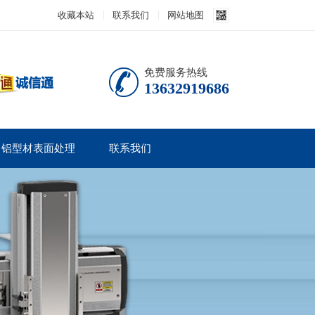
收藏本站
联系我们
网站地图
免费服务热线
13632919686
铝型材表面处理
联系我们