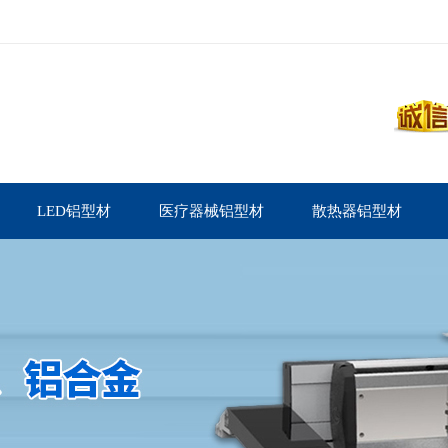
LED铝型材
医疗器械铝型材
散热器铝型材