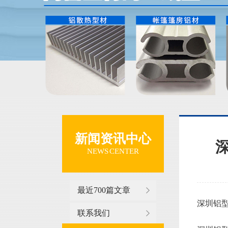
新闻资讯中心
NEWS CENTER
最近700篇文章
深圳铝型
联系我们