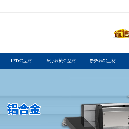
LED铝型材
医疗器械铝型材
散热器铝型材