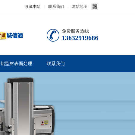
收藏本站
联系我们
网站地图
免费服务热线
13632919686
铝型材表面处理
联系我们