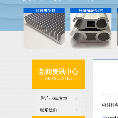
新闻资讯中心
NEWS CENTER
最近700篇文章
铝材料多少
联系我们