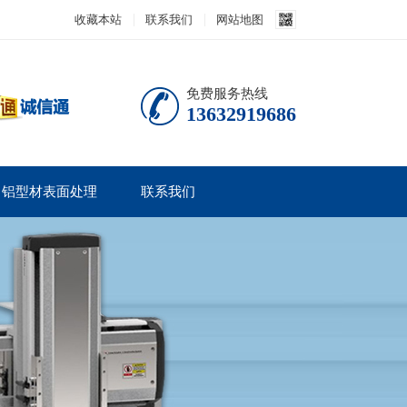
收藏本站
联系我们
网站地图
免费服务热线
13632919686
铝型材表面处理
联系我们