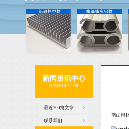
新闻资讯中心
NEWS CENTER
最近700篇文章
南山铝材厂
联系我们