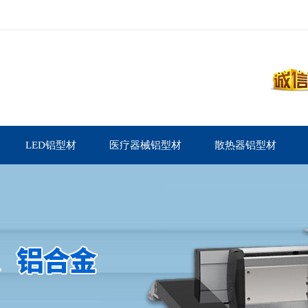
LED铝型材
医疗器械铝型材
散热器铝型材