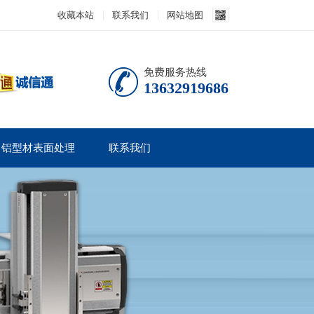
收藏本站
联系我们
网站地图
免费服务热线
13632919686
铝型材表面处理
联系我们