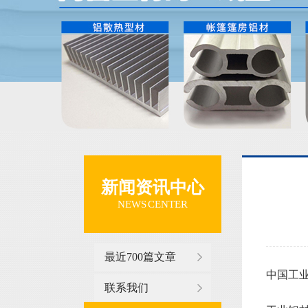
新闻资讯中心
NEWS CENTER
最近700篇文章
中国工业铝
联系我们