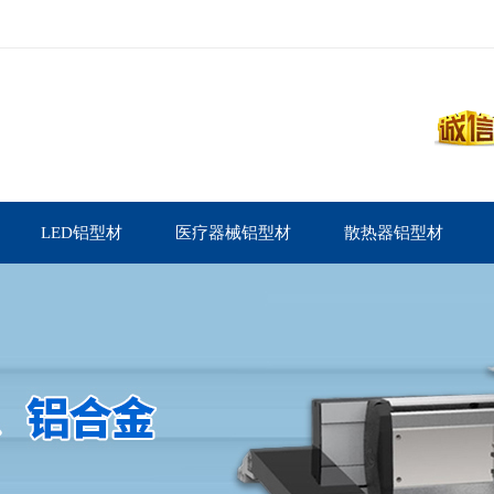
LED铝型材
医疗器械铝型材
散热器铝型材