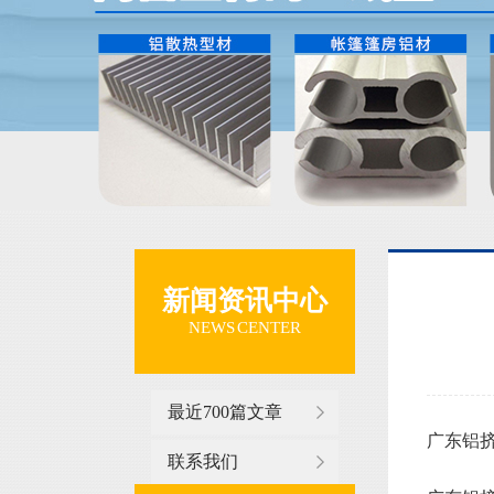
新闻资讯中心
NEWS CENTER
最近700篇文章
广东铝挤压
联系我们