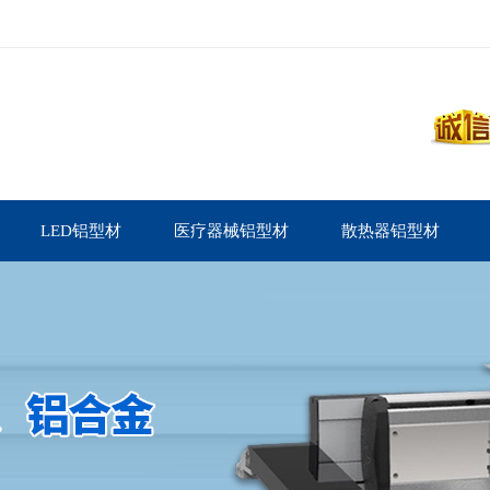
LED铝型材
医疗器械铝型材
散热器铝型材