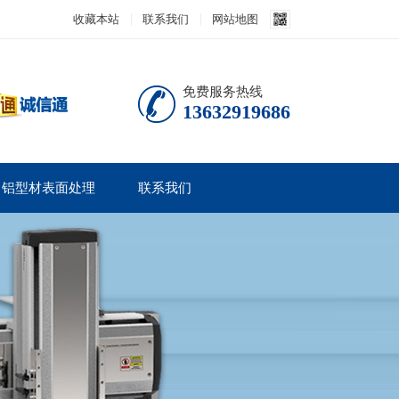
收藏本站
联系我们
网站地图
免费服务热线
13632919686
铝型材表面处理
联系我们