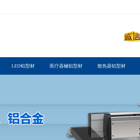
LED铝型材
医疗器械铝型材
散热器铝型材