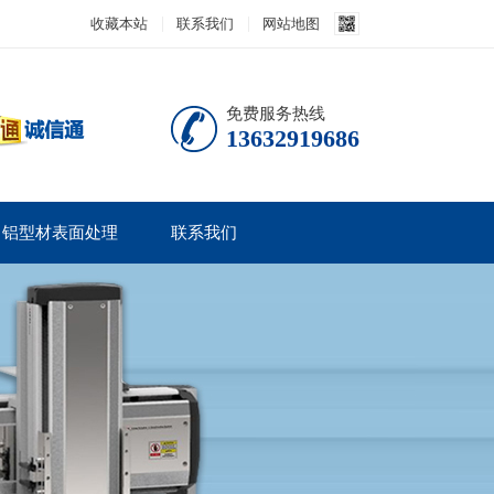
收藏本站
联系我们
网站地图
免费服务热线
13632919686
铝型材表面处理
联系我们