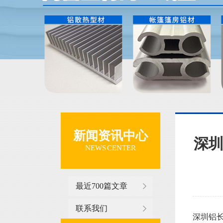
新闻资讯中心
深圳
NEWS CENTER
最近700篇文章
联系我们
深圳铝长