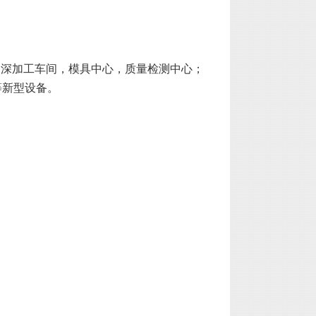
，深加工车间，模具中心，质量检测中心；
等新型设备。