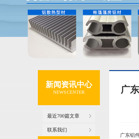
新闻资讯中心
广东
NEWS CENTER
最近700篇文章
联系我们
广东铝件