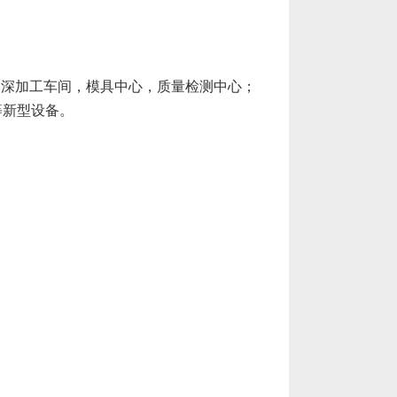
，深加工车间，模具中心，质量检测中心；
等新型设备。