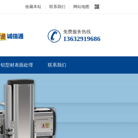
收藏本站
联系我们
网站地图
免费服务热线
13632919686
铝型材表面处理
联系我们