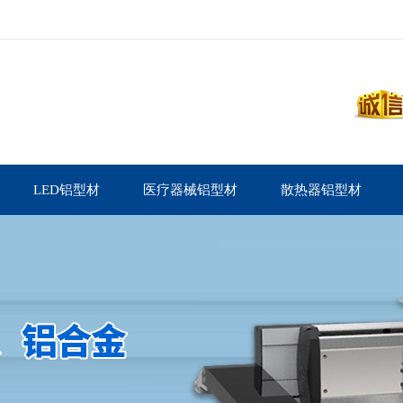
LED铝型材
医疗器械铝型材
散热器铝型材