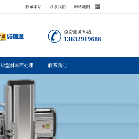
收藏本站
联系我们
网站地图
免费服务热线
13632919686
铝型材表面处理
联系我们