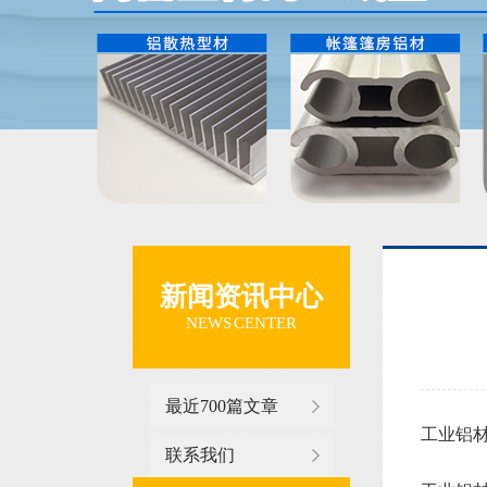
新闻资讯中心
NEWS CENTER
最近700篇文章
工业铝材规
联系我们