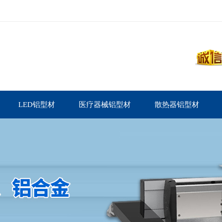
LED铝型材
医疗器械铝型材
散热器铝型材