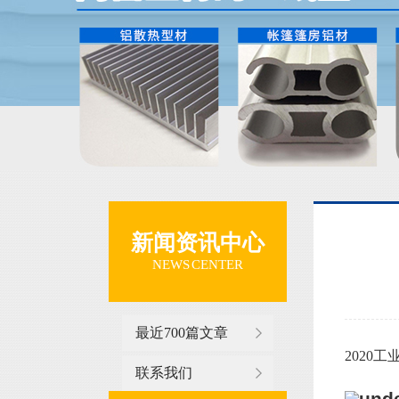
新闻资讯中心
NEWS CENTER
最近700篇文章
2020工
联系我们