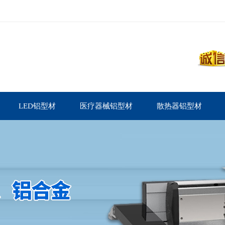
LED铝型材
医疗器械铝型材
散热器铝型材