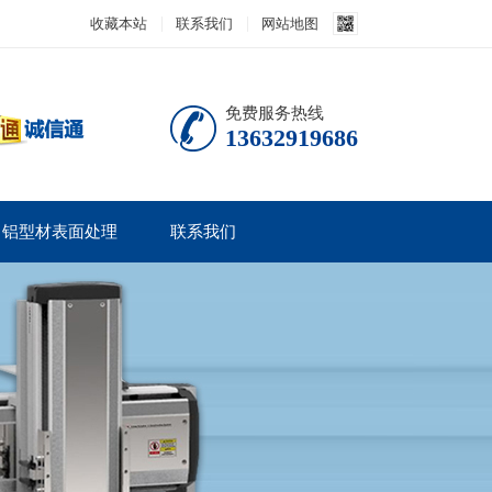
收藏本站
联系我们
网站地图
免费服务热线
13632919686
铝型材表面处理
联系我们