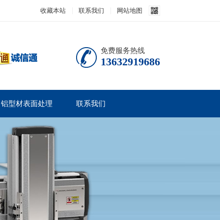
收藏本站
联系我们
网站地图
免费服务热线
13632919686
铝型材表面处理
联系我们