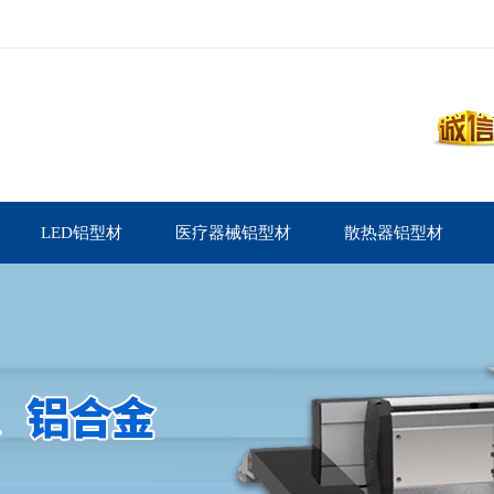
LED铝型材
医疗器械铝型材
散热器铝型材