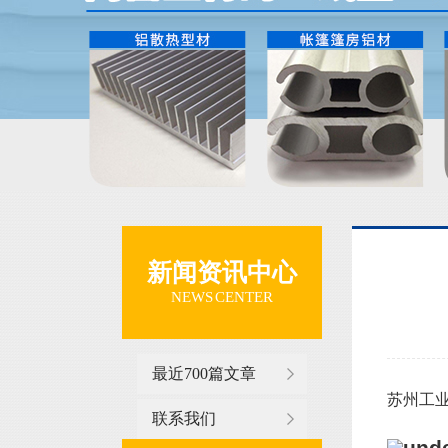
新闻资讯中心
NEWS CENTER
最近700篇文章
苏州工业
联系我们