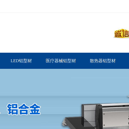
LED铝型材
医疗器械铝型材
散热器铝型材