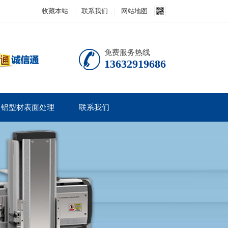
收藏本站
联系我们
网站地图
免费服务热线
13632919686
铝型材表面处理
联系我们