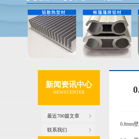
新闻资讯中心
NEWS CENTER
最近700篇文章
0.8mm
联系我们