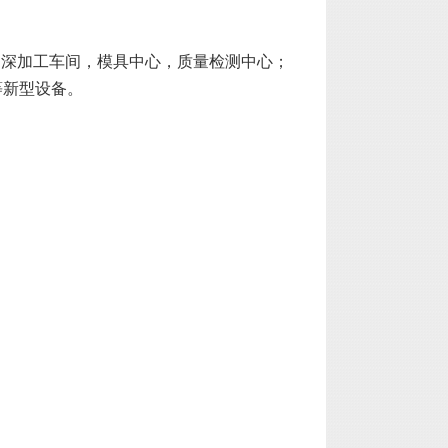
，深加工车间，模具中心，质量检测中心；
等新型设备。