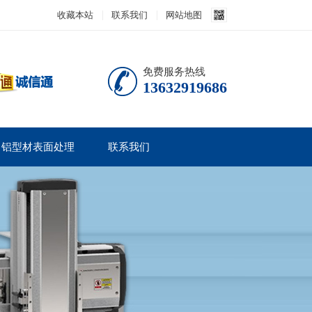
收藏本站
联系我们
网站地图
免费服务热线
13632919686
铝型材表面处理
联系我们