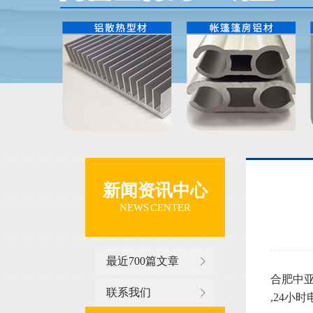
新闻资讯中心
NEWS CENTER
最近700篇文章
合肥中亚
联系我们
,24小时电