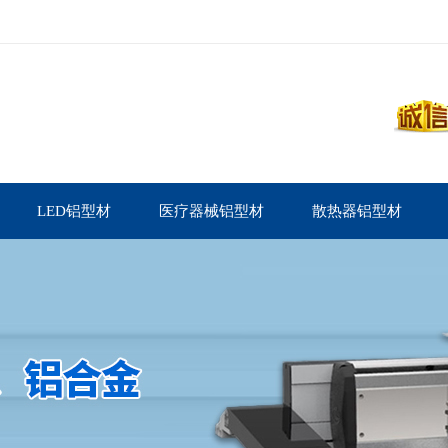
LED铝型材
医疗器械铝型材
散热器铝型材