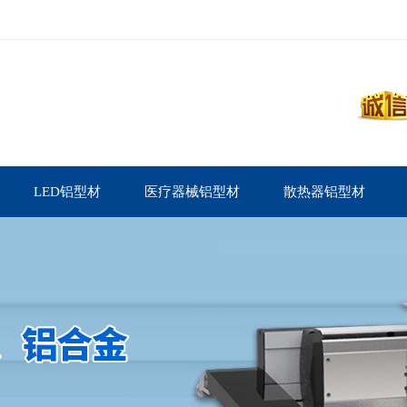
LED铝型材
医疗器械铝型材
散热器铝型材