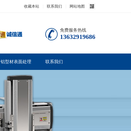
收藏本站
联系我们
网站地图
免费服务热线
13632919686
铝型材表面处理
联系我们