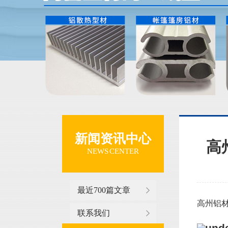
新闻资讯中心
高
NEWS CENTER
最近700篇文章
高州铝材
联系我们