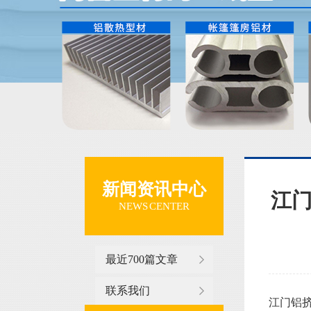
新闻资讯中心
江
NEWS CENTER
最近700篇文章
联系我们
江门铝挤