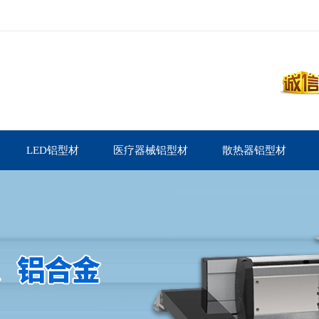
LED铝型材
医疗器械铝型材
散热器铝型材