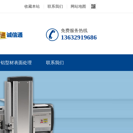
收藏本站
联系我们
网站地图
免费服务热线
13632919686
铝型材表面处理
联系我们