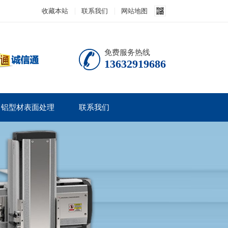
收藏本站
联系我们
网站地图
免费服务热线
13632919686
铝型材表面处理
联系我们