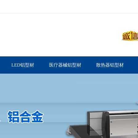
LED铝型材
医疗器械铝型材
散热器铝型材