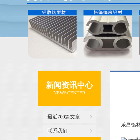
新闻资讯中心
NEWS CENTER
最近700篇文章
乐昌铝材
联系我们