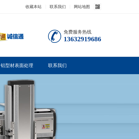
收藏本站
联系我们
网站地图
免费服务热线
13632919686
铝型材表面处理
联系我们