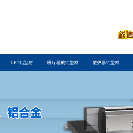
LED铝型材
医疗器械铝型材
散热器铝型材