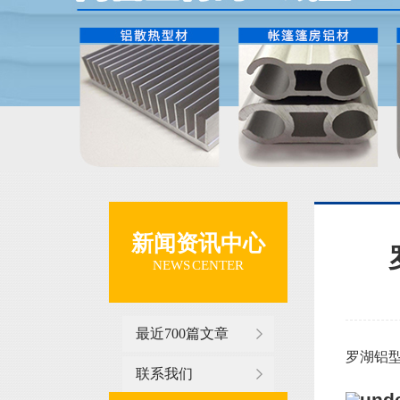
新闻资讯中心
NEWS CENTER
最近700篇文章
罗湖铝型
联系我们