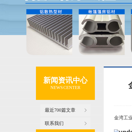
新闻资讯中心
NEWS CENTER
最近700篇文章
金湾工业
联系我们